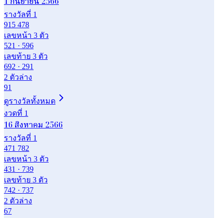
1 กันยายน 2566
รางวัลที่ 1
915 478
เลขหน้า 3 ตัว
521 · 596
เลขท้าย 3 ตัว
692 · 291
2 ตัวล่าง
91
ดูรางวัลทั้งหมด
งวดที่ 1
16 สิงหาคม 2566
รางวัลที่ 1
471 782
เลขหน้า 3 ตัว
431 · 739
เลขท้าย 3 ตัว
742 · 737
2 ตัวล่าง
67