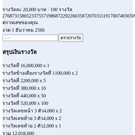
รางวัลละ
20,000
บาท ·
100
รางวัล
276873
158652
337557
198687
229226
635872
070311
191700
746565
0
ตรวจเลขของคุณ
งวด
1 ธันวาคม 2566
ตรวจรางวัล
สรุปเงินรางวัล
รางวัลที่ 1
6,000,000
x
1
รางวัลข้างเคียงรางวัลที่ 1
100,000
x
2
รางวัลที่ 2
200,000
x
5
รางวัลที่ 3
80,000
x
10
รางวัลที่ 4
40,000
x
50
รางวัลที่ 5
20,000
x
100
รางวัลเลขหน้า 3 ตัว
4,000
x
2
รางวัลเลขท้าย 3 ตัว
4,000
x
2
รางวัลเลขท้าย 2 ตัว
2,000
x
1
รวม
12,018,000