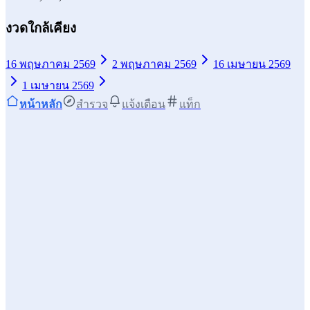
งวดใกล้เคียง
16 พฤษภาคม 2569
2 พฤษภาคม 2569
16 เมษายน 2569
1 เมษายน 2569
หน้าหลัก
สำรวจ
แจ้งเตือน
แท็ก