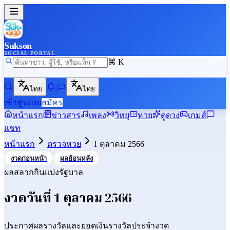
Sukson
SOCIAL PORTAL
⌘ K
ไทย
ไทย
เข้าสู่ระบบ
สมัคร
หน้าแรก
ข่าวสาร
เพลง
วิทยุ
หวย
ดูดวง
เกมส์
แชท
หน้าแรก
ตรวจหวย
1 ตุลาคม 2566
งวดก่อนหน้า
ผลย้อนหลัง
ผลสลากกินแบ่งรัฐบาล
งวดวันที่
1 ตุลาคม 2566
ประกาศผลรางวัลและยอดเงินรางวัลประจำงวด