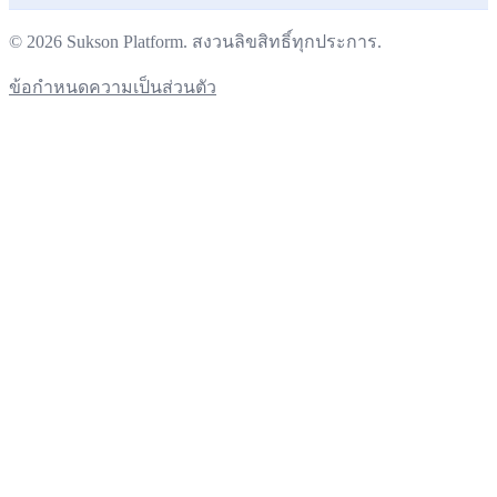
©
2026
Sukson Platform. สงวนลิขสิทธิ์ทุกประการ.
ข้อกำหนด
ความเป็นส่วนตัว