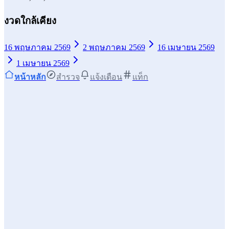
งวดใกล้เคียง
16 พฤษภาคม 2569
2 พฤษภาคม 2569
16 เมษายน 2569
1 เมษายน 2569
หน้าหลัก
สำรวจ
แจ้งเตือน
แท็ก