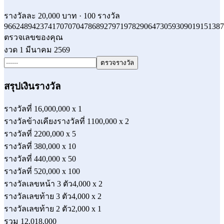
รางวัลละ
20,000
บาท ·
100
รางวัล
966248
942374
170707
047868
927971
978290
647305
930901
915138
7
ตรวจเลขของคุณ
งวด
1 มีนาคม 2569
ตรวจรางวัล
สรุปเงินรางวัล
รางวัลที่ 1
6,000,000
x
1
รางวัลข้างเคียงรางวัลที่ 1
100,000
x
2
รางวัลที่ 2
200,000
x
5
รางวัลที่ 3
80,000
x
10
รางวัลที่ 4
40,000
x
50
รางวัลที่ 5
20,000
x
100
รางวัลเลขหน้า 3 ตัว
4,000
x
2
รางวัลเลขท้าย 3 ตัว
4,000
x
2
รางวัลเลขท้าย 2 ตัว
2,000
x
1
รวม
12,018,000