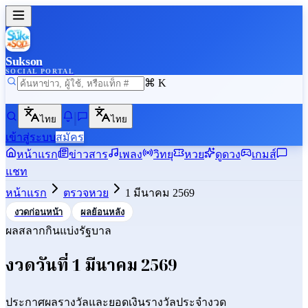
Sukson
SOCIAL PORTAL
⌘ K
ไทย
ไทย
เข้าสู่ระบบ
สมัคร
หน้าแรก
ข่าวสาร
เพลง
วิทยุ
หวย
ดูดวง
เกมส์
แชท
หน้าแรก
ตรวจหวย
1 มีนาคม 2569
งวดก่อนหน้า
ผลย้อนหลัง
ผลสลากกินแบ่งรัฐบาล
งวดวันที่
1 มีนาคม 2569
ประกาศผลรางวัลและยอดเงินรางวัลประจำงวด