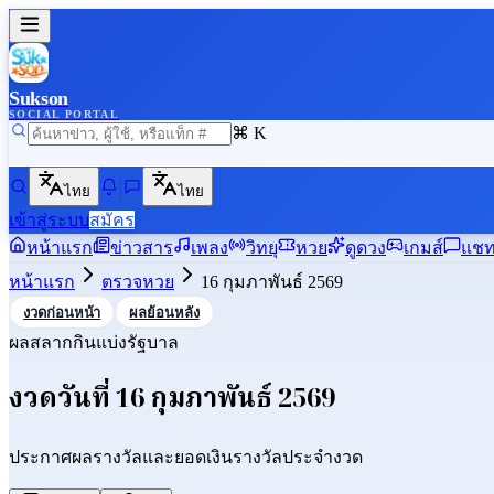
Sukson
SOCIAL PORTAL
⌘ K
ไทย
ไทย
เข้าสู่ระบบ
สมัคร
หน้าแรก
ข่าวสาร
เพลง
วิทยุ
หวย
ดูดวง
เกมส์
แช
หน้าแรก
ตรวจหวย
16 กุมภาพันธ์ 2569
งวดก่อนหน้า
ผลย้อนหลัง
ผลสลากกินแบ่งรัฐบาล
งวดวันที่
16 กุมภาพันธ์ 2569
ประกาศผลรางวัลและยอดเงินรางวัลประจำงวด