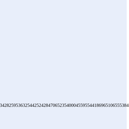
342
825953
632544
252428
470652
354000
455955
441869
651065
55384