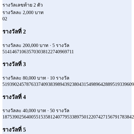
รางวัลเลขท้าย 2 ตัว
รางวัลละ 2,000 บาท
02
รางวัลที่ 2
รางวัลละ
200,000
บาท ·
5
รางวัล
514146
710635
703038
122740
969711
รางวัลที่ 3
รางวัลละ
80,000
บาท ·
10
รางวัล
519390
245787
633740
938398
943923
804315
498964
288951
933960
9
รางวัลที่ 4
รางวัลละ
40,000
บาท ·
50
รางวัล
187539
025640
055153
581240
779533
897501
220742
715679
178384
2
รางวัลที่ 5