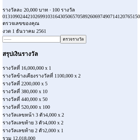
รางวัลละ
20,000
บาท ·
100
รางวัล
013109
024421
026991
031643
050657
058926
069749
071412
076515
0
ตรวจเลขของคุณ
งวด
1 ธันวาคม 2561
ตรวจรางวัล
สรุปเงินรางวัล
รางวัลที่ 1
6,000,000
x
1
รางวัลข้างเคียงรางวัลที่ 1
100,000
x
2
รางวัลที่ 2
200,000
x
5
รางวัลที่ 3
80,000
x
10
รางวัลที่ 4
40,000
x
50
รางวัลที่ 5
20,000
x
100
รางวัลเลขหน้า 3 ตัว
4,000
x
2
รางวัลเลขท้าย 3 ตัว
4,000
x
2
รางวัลเลขท้าย 2 ตัว
2,000
x
1
รวม
12,018,000