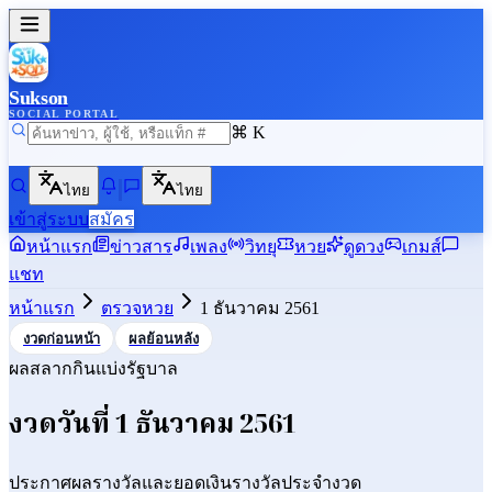
Sukson
SOCIAL PORTAL
⌘ K
ไทย
ไทย
เข้าสู่ระบบ
สมัคร
หน้าแรก
ข่าวสาร
เพลง
วิทยุ
หวย
ดูดวง
เกมส์
แชท
หน้าแรก
ตรวจหวย
1 ธันวาคม 2561
งวดก่อนหน้า
ผลย้อนหลัง
ผลสลากกินแบ่งรัฐบาล
งวดวันที่
1 ธันวาคม 2561
ประกาศผลรางวัลและยอดเงินรางวัลประจำงวด