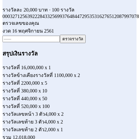
รางวัลละ
20,000
บาท ·
100
รางวัล
000327
125639
222843
325699
376484
472953
531627
651208
799707
8
ตรวจเลขของคุณ
งวด
16 พฤศจิกายน 2561
ตรวจรางวัล
สรุปเงินรางวัล
รางวัลที่ 1
6,000,000
x
1
รางวัลข้างเคียงรางวัลที่ 1
100,000
x
2
รางวัลที่ 2
200,000
x
5
รางวัลที่ 3
80,000
x
10
รางวัลที่ 4
40,000
x
50
รางวัลที่ 5
20,000
x
100
รางวัลเลขหน้า 3 ตัว
4,000
x
2
รางวัลเลขท้าย 3 ตัว
4,000
x
2
รางวัลเลขท้าย 2 ตัว
2,000
x
1
รวม
12,018,000