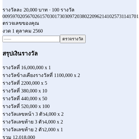
รางวัลละ
20,000
บาท ·
100
รางวัล
009597
020567
026157
030173
030972
038022
096214
102573
114170
1
ตรวจเลขของคุณ
งวด
1 ตุลาคม 2560
ตรวจรางวัล
สรุปเงินรางวัล
รางวัลที่ 1
6,000,000
x
1
รางวัลข้างเคียงรางวัลที่ 1
100,000
x
2
รางวัลที่ 2
200,000
x
5
รางวัลที่ 3
80,000
x
10
รางวัลที่ 4
40,000
x
50
รางวัลที่ 5
20,000
x
100
รางวัลเลขหน้า 3 ตัว
4,000
x
2
รางวัลเลขท้าย 3 ตัว
4,000
x
2
รางวัลเลขท้าย 2 ตัว
2,000
x
1
รวม
12,018,000