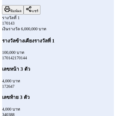
พิมพ์ผล
แชร์
รางวัลที่ 1
1
7
0
1
4
3
เงินรางวัล
6,000,000
บาท
รางวัลข้างเคียงรางวัลที่ 1
100,000
บาท
170142
170144
เลขหน้า 3 ตัว
4,000
บาท
172
647
เลขท้าย 3 ตัว
4,000
บาท
340
388