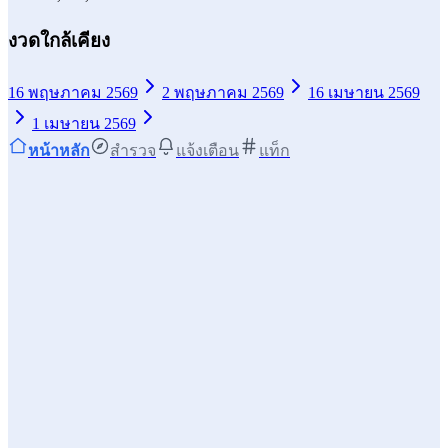
งวดใกล้เคียง
16 พฤษภาคม 2569
2 พฤษภาคม 2569
16 เมษายน 2569
1 เมษายน 2569
หน้าหลัก
สำรวจ
แจ้งเตือน
แท็ก