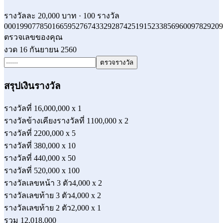
รางวัลละ
20,000
บาท ·
100
รางวัล
000199
077850
166595
276743
329287
425191
523385
696009
782920
9
ตรวจเลขของคุณ
งวด
16 กันยายน 2560
ตรวจรางวัล
สรุปเงินรางวัล
รางวัลที่ 1
6,000,000
x
1
รางวัลข้างเคียงรางวัลที่ 1
100,000
x
2
รางวัลที่ 2
200,000
x
5
รางวัลที่ 3
80,000
x
10
รางวัลที่ 4
40,000
x
50
รางวัลที่ 5
20,000
x
100
รางวัลเลขหน้า 3 ตัว
4,000
x
2
รางวัลเลขท้าย 3 ตัว
4,000
x
2
รางวัลเลขท้าย 2 ตัว
2,000
x
1
รวม
12,018,000