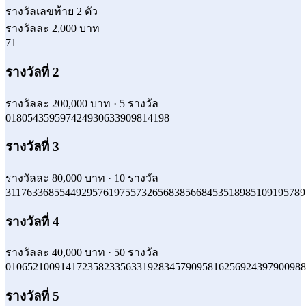
รางวัลเลขท้าย 2 ตัว
รางวัลละ 2,000 บาท
71
รางวัลที่ 2
รางวัลละ
200,000
บาท ·
5
รางวัล
018054
359597
424930
633909
814198
รางวัลที่ 3
รางวัลละ
80,000
บาท ·
10
รางวัล
311763
368554
492957
619755
732656
838566
845351
898510
919578
9
รางวัลที่ 4
รางวัลละ
40,000
บาท ·
50
รางวัล
010652
100914
172358
233563
319283
457909
581625
692439
790098
8
รางวัลที่ 5