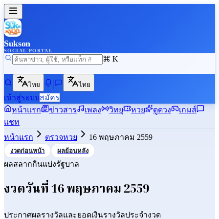
Sukson
SOCIAL PORTAL
⌘ K
ไทย
ไทย
เข้าสู่ระบบ
สมัคร
หน้าแรก
ข่าวสาร
เพลง
วิทยุ
หวย
ดูดวง
เกมส์
แชท
หน้าแรก
ตรวจหวย
16 พฤษภาคม 2559
งวดก่อนหน้า
ผลย้อนหลัง
ผลสลากกินแบ่งรัฐบาล
งวดวันที่
16 พฤษภาคม 2559
ประกาศผลรางวัลและยอดเงินรางวัลประจำงวด