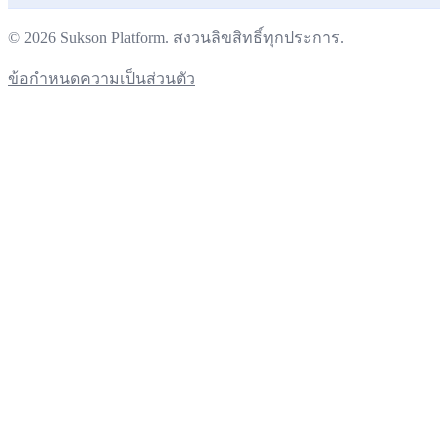
©
2026
Sukson Platform. สงวนลิขสิทธิ์ทุกประการ.
ข้อกำหนด
ความเป็นส่วนตัว