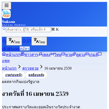
Sukson
SOCIAL PORTAL
⌘ K
ไทย
ไทย
เข้าสู่ระบบ
สมัคร
หน้าแรก
ข่าวสาร
เพลง
วิทยุ
หวย
ดูดวง
เกมส์
แชท
หน้าแรก
ตรวจหวย
16 เมษายน 2559
งวดก่อนหน้า
ผลย้อนหลัง
ผลสลากกินแบ่งรัฐบาล
งวดวันที่
16 เมษายน 2559
ประกาศผลรางวัลและยอดเงินรางวัลประจำงวด