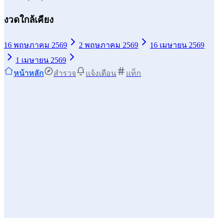
งวดใกล้เคียง
16 พฤษภาคม 2569
2 พฤษภาคม 2569
16 เมษายน 2569
1 เมษายน 2569
หน้าหลัก
สำรวจ
แจ้งเตือน
แท็ก