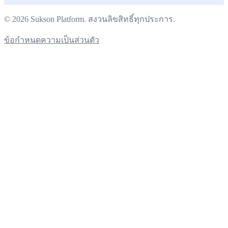
©
2026
Sukson Platform. สงวนลิขสิทธิ์ทุกประการ.
ข้อกำหนด
ความเป็นส่วนตัว