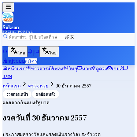
Sukson
SOCIAL PORTAL
⌘ K
ไทย
ไทย
เข้าสู่ระบบ
สมัคร
หน้าแรก
ข่าวสาร
เพลง
วิทยุ
หวย
ดูดวง
เกมส์
แชท
หน้าแรก
ตรวจหวย
30 ธันวาคม 2557
งวดก่อนหน้า
ผลย้อนหลัง
ผลสลากกินแบ่งรัฐบาล
งวดวันที่
30 ธันวาคม 2557
ประกาศผลรางวัลและยอดเงินรางวัลประจำงวด