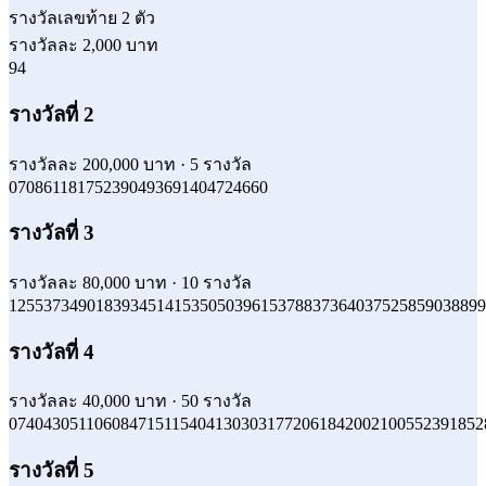
รางวัลเลขท้าย 2 ตัว
รางวัลละ 2,000 บาท
94
รางวัลที่ 2
รางวัลละ
200,000
บาท ·
5
รางวัล
070861
181752
390493
691404
724660
รางวัลที่ 3
รางวัลละ
80,000
บาท ·
10
รางวัล
125537
349018
393451
415350
503961
537883
736403
752585
903889
9
รางวัลที่ 4
รางวัลละ
40,000
บาท ·
50
รางวัล
074043
051106
084715
115404
130303
177206
184200
210055
239185
2
รางวัลที่ 5