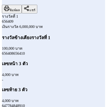
พิมพ์ผล
แชร์
รางวัลที่ 1
6
5
6
4
0
9
เงินรางวัล
6,000,000
บาท
รางวัลข้างเคียงรางวัลที่ 1
100,000
บาท
656408
656410
เลขหน้า 3 ตัว
4,000
บาท
-
เลขท้าย 3 ตัว
4,000
บาท
647
784
848
910