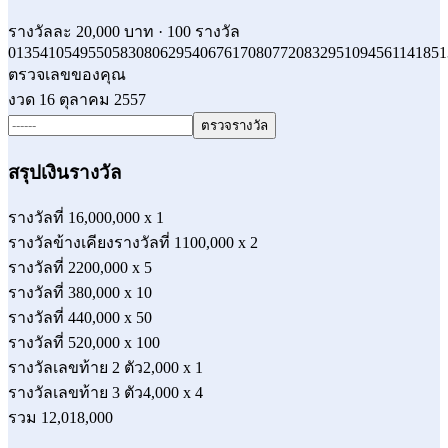
รางวัลละ
20,000
บาท ·
100
รางวัล
013541
054955
058308
062954
067617
080772
083295
109456
114185
1
ตรวจเลขของคุณ
งวด
16 ตุลาคม 2557
ตรวจรางวัล
สรุปเงินรางวัล
รางวัลที่ 1
6,000,000
x
1
รางวัลข้างเคียงรางวัลที่ 1
100,000
x
2
รางวัลที่ 2
200,000
x
5
รางวัลที่ 3
80,000
x
10
รางวัลที่ 4
40,000
x
50
รางวัลที่ 5
20,000
x
100
รางวัลเลขท้าย 2 ตัว
2,000
x
1
รางวัลเลขท้าย 3 ตัว
4,000
x
4
รวม
12,018,000