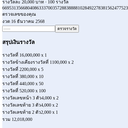
รางวัลละ
20,000
บาท ·
100
รางวัล
669531
356680
408633
370035
728838
888102
849227
838156
247752
3
ตรวจเลขของคุณ
งวด
16 ธันวาคม 2568
ตรวจรางวัล
สรุปเงินรางวัล
รางวัลที่ 1
6,000,000
x
1
รางวัลข้างเคียงรางวัลที่ 1
100,000
x
2
รางวัลที่ 2
200,000
x
5
รางวัลที่ 3
80,000
x
10
รางวัลที่ 4
40,000
x
50
รางวัลที่ 5
20,000
x
100
รางวัลเลขหน้า 3 ตัว
4,000
x
2
รางวัลเลขท้าย 3 ตัว
4,000
x
2
รางวัลเลขท้าย 2 ตัว
2,000
x
1
รวม
12,018,000