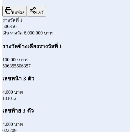
พิมพ์ผล
แชร์
รางวัลที่ 1
5
0
6
3
5
6
เงินรางวัล
6,000,000
บาท
รางวัลข้างเคียงรางวัลที่ 1
100,000
บาท
506355
506357
เลขหน้า 3 ตัว
4,000
บาท
131
012
เลขท้าย 3 ตัว
4,000
บาท
022
209