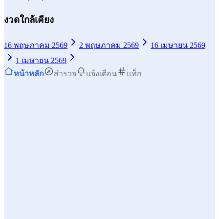
งวดใกล้เคียง
16 พฤษภาคม 2569
2 พฤษภาคม 2569
16 เมษายน 2569
1 เมษายน 2569
หน้าหลัก
สำรวจ
แจ้งเตือน
แท็ก