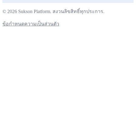
©
2026
Sukson Platform. สงวนลิขสิทธิ์ทุกประการ.
ข้อกำหนด
ความเป็นส่วนตัว