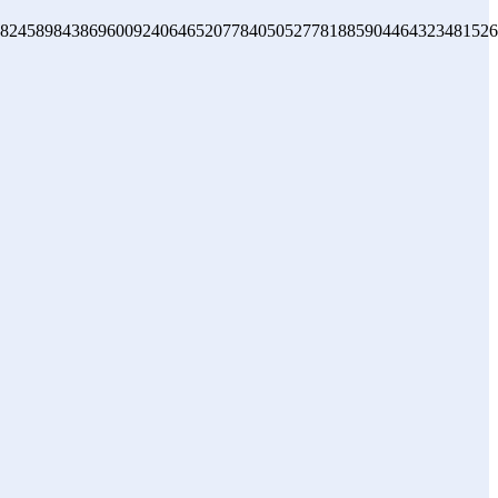
824
589843
869600
924064
652077
840505
277818
859044
643234
81526