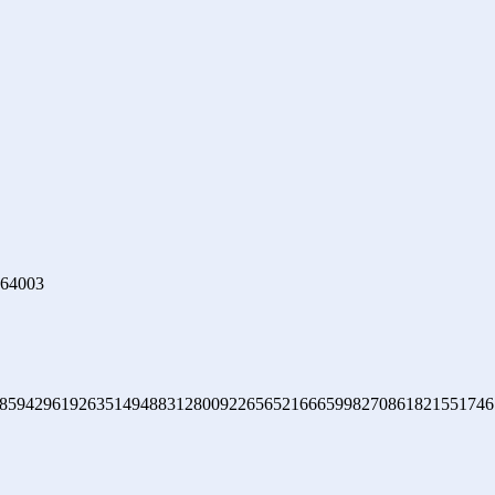
64003
85942
961926
351494
883128
009226
565216
665998
270861
821551
746