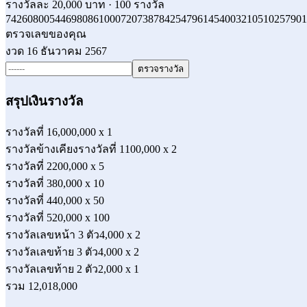
รางวัลละ
20,000
บาท ·
100
รางวัล
742608
005446
980861
000720
738784
254796
145400
321051
025790
1
ตรวจเลขของคุณ
งวด
16 ธันวาคม 2567
ตรวจรางวัล
สรุปเงินรางวัล
รางวัลที่ 1
6,000,000
x
1
รางวัลข้างเคียงรางวัลที่ 1
100,000
x
2
รางวัลที่ 2
200,000
x
5
รางวัลที่ 3
80,000
x
10
รางวัลที่ 4
40,000
x
50
รางวัลที่ 5
20,000
x
100
รางวัลเลขหน้า 3 ตัว
4,000
x
2
รางวัลเลขท้าย 3 ตัว
4,000
x
2
รางวัลเลขท้าย 2 ตัว
2,000
x
1
รวม
12,018,000