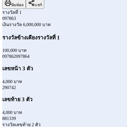
พิมพ์ผล
แชร์
รางวัลที่ 1
0
9
7
8
6
3
เงินรางวัล
6,000,000
บาท
รางวัลข้างเคียงรางวัลที่ 1
100,000
บาท
097862
097864
เลขหน้า 3 ตัว
4,000
บาท
290
742
เลขท้าย 3 ตัว
4,000
บาท
881
339
รางวัลเลขท้าย 2 ตัว