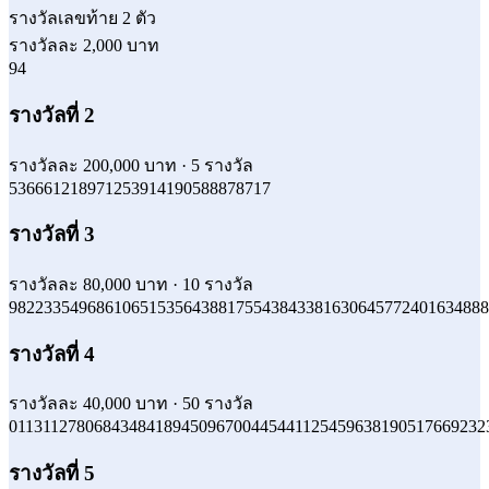
รางวัลเลขท้าย 2 ตัว
รางวัลละ 2,000 บาท
94
รางวัลที่ 2
รางวัลละ
200,000
บาท ·
5
รางวัล
536661
218971
253914
190588
878717
รางวัลที่ 3
รางวัลละ
80,000
บาท ·
10
รางวัล
982233
549686
106515
356438
817554
384338
163064
577240
163488
8
รางวัลที่ 4
รางวัลละ
40,000
บาท ·
50
รางวัล
011311
278068
434841
894509
670044
544112
545963
819051
766923
2
รางวัลที่ 5