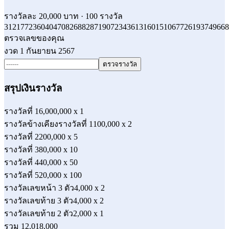
รางวัลละ
20,000
บาท ·
100
รางวัล
312177
236040
470826
882871
907234
361316
015106
772619
374966
8
ตรวจเลขของคุณ
งวด
1 กันยายน 2567
ตรวจรางวัล
สรุปเงินรางวัล
รางวัลที่ 1
6,000,000
x
1
รางวัลข้างเคียงรางวัลที่ 1
100,000
x
2
รางวัลที่ 2
200,000
x
5
รางวัลที่ 3
80,000
x
10
รางวัลที่ 4
40,000
x
50
รางวัลที่ 5
20,000
x
100
รางวัลเลขหน้า 3 ตัว
4,000
x
2
รางวัลเลขท้าย 3 ตัว
4,000
x
2
รางวัลเลขท้าย 2 ตัว
2,000
x
1
รวม
12,018,000