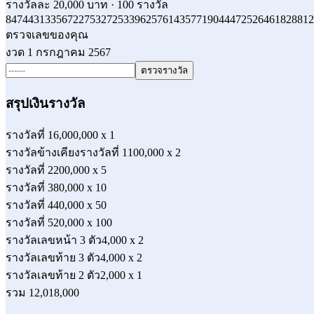
รางวัลละ
20,000
บาท ·
100
รางวัล
847443
133567
227532
725339
625761
435771
904447
252646
182881
2
ตรวจเลขของคุณ
งวด
1 กรกฎาคม 2567
ตรวจรางวัล
สรุปเงินรางวัล
รางวัลที่ 1
6,000,000
x
1
รางวัลข้างเคียงรางวัลที่ 1
100,000
x
2
รางวัลที่ 2
200,000
x
5
รางวัลที่ 3
80,000
x
10
รางวัลที่ 4
40,000
x
50
รางวัลที่ 5
20,000
x
100
รางวัลเลขหน้า 3 ตัว
4,000
x
2
รางวัลเลขท้าย 3 ตัว
4,000
x
2
รางวัลเลขท้าย 2 ตัว
2,000
x
1
รวม
12,018,000