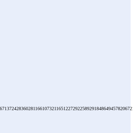
671
372428
360281
166107
321165
122729
225892
918486
494578
20672