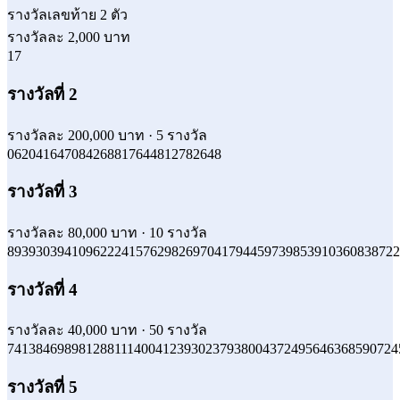
รางวัลเลขท้าย 2 ตัว
รางวัลละ 2,000 บาท
17
รางวัลที่ 2
รางวัลละ
200,000
บาท ·
5
รางวัล
062041
647084
268817
644812
782648
รางวัลที่ 3
รางวัลละ
80,000
บาท ·
10
รางวัล
893930
394109
622241
576298
269704
179445
973985
391036
083872
2
รางวัลที่ 4
รางวัลละ
40,000
บาท ·
50
รางวัล
741384
698981
288111
400412
393023
793800
437249
564636
859072
4
รางวัลที่ 5