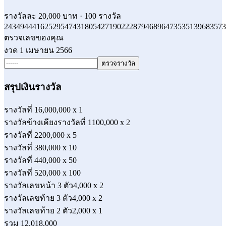
รางวัลละ
20,000
บาท ·
100
รางวัล
243494
441625
295474
318054
271902
228794
689647
353513
968357
3
ตรวจเลขของคุณ
งวด
1 เมษายน 2566
ตรวจรางวัล
สรุปเงินรางวัล
รางวัลที่ 1
6,000,000
x
1
รางวัลข้างเคียงรางวัลที่ 1
100,000
x
2
รางวัลที่ 2
200,000
x
5
รางวัลที่ 3
80,000
x
10
รางวัลที่ 4
40,000
x
50
รางวัลที่ 5
20,000
x
100
รางวัลเลขหน้า 3 ตัว
4,000
x
2
รางวัลเลขท้าย 3 ตัว
4,000
x
2
รางวัลเลขท้าย 2 ตัว
2,000
x
1
รวม
12,018,000