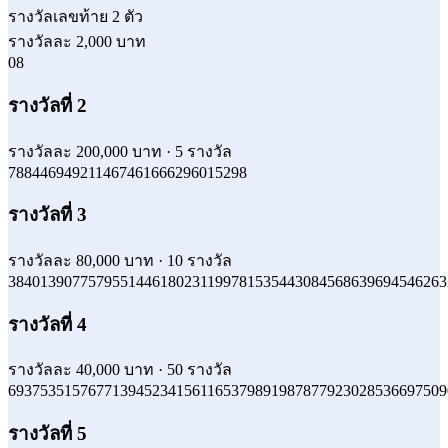
รางวัลเลขท้าย 2 ตัว
รางวัลละ 2,000 บาท
08
รางวัลที่ 2
รางวัลละ
200,000
บาท ·
5
รางวัล
788446
949211
467461
666296
015298
รางวัลที่ 3
รางวัลละ
80,000
บาท ·
10
รางวัล
384013
907757
955144
618023
119978
153544
308456
863969
454626
3
รางวัลที่ 4
รางวัลละ
40,000
บาท ·
50
รางวัล
693753
515767
713945
234156
116537
989198
787792
302853
669750
9
รางวัลที่ 5