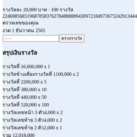
รางวัลละ
20,000
บาท ·
100
รางวัล
224698
568519
687858
376278
488888
943097
218497
367524
291344
4
ตรวจเลขของคุณ
งวด
1 ธันวาคม 2565
ตรวจรางวัล
สรุปเงินรางวัล
รางวัลที่ 1
6,000,000
x
1
รางวัลข้างเคียงรางวัลที่ 1
100,000
x
2
รางวัลที่ 2
200,000
x
5
รางวัลที่ 3
80,000
x
10
รางวัลที่ 4
40,000
x
50
รางวัลที่ 5
20,000
x
100
รางวัลเลขหน้า 3 ตัว
4,000
x
2
รางวัลเลขท้าย 3 ตัว
4,000
x
2
รางวัลเลขท้าย 2 ตัว
2,000
x
1
รวม
12,018,000