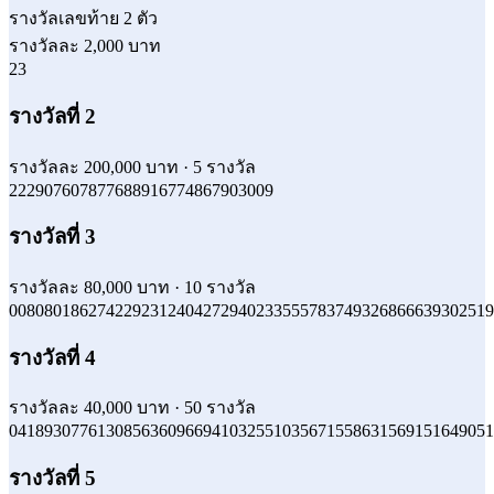
รางวัลเลขท้าย 2 ตัว
รางวัลละ 2,000 บาท
23
รางวัลที่ 2
รางวัลละ
200,000
บาท ·
5
รางวัล
222907
607877
688916
774867
903009
รางวัลที่ 3
รางวัลละ
80,000
บาท ·
10
รางวัล
008080
186274
229231
240427
294023
355578
374932
686663
930251
9
รางวัลที่ 4
รางวัลละ
40,000
บาท ·
50
รางวัล
041893
077613
085636
096694
103255
103567
155863
156915
164905
1
รางวัลที่ 5