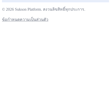
©
2026
Sukson Platform. สงวนลิขสิทธิ์ทุกประการ.
ข้อกำหนด
ความเป็นส่วนตัว