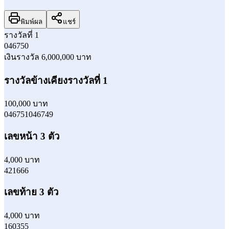
พิมพ์ผล
แชร์
รางวัลที่ 1
0
4
6
7
5
0
เงินรางวัล
6,000,000
บาท
รางวัลข้างเคียงรางวัลที่ 1
100,000
บาท
046751
046749
เลขหน้า 3 ตัว
4,000
บาท
421
666
เลขท้าย 3 ตัว
4,000
บาท
160
355