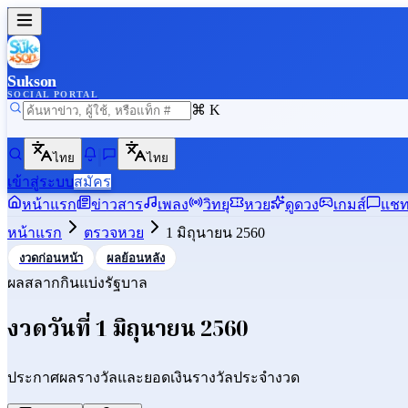
Sukson
SOCIAL PORTAL
⌘ K
ไทย
ไทย
เข้าสู่ระบบ
สมัคร
หน้าแรก
ข่าวสาร
เพลง
วิทยุ
หวย
ดูดวง
เกมส์
แช
หน้าแรก
ตรวจหวย
1 มิถุนายน 2560
งวดก่อนหน้า
ผลย้อนหลัง
ผลสลากกินแบ่งรัฐบาล
งวดวันที่
1 มิถุนายน 2560
ประกาศผลรางวัลและยอดเงินรางวัลประจำงวด