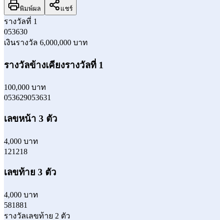
พิมพ์ผล
แชร์
รางวัลที่ 1
0
5
3
6
3
0
เงินรางวัล
6,000,000
บาท
รางวัลข้างเคียงรางวัลที่ 1
100,000
บาท
053629
053631
เลขหน้า 3 ตัว
4,000
บาท
121
218
เลขท้าย 3 ตัว
4,000
บาท
581
881
รางวัลเลขท้าย 2 ตัว