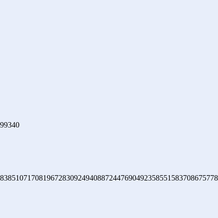
99340
83851
071708
196728
309249
408872
447690
492358
551583
708675
778