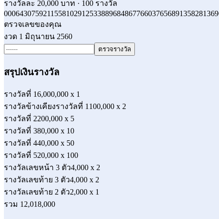
รางวัลละ
20,000
บาท ·
100
รางวัล
000643
075921
155810
291253
388968
486776
603765
689135
828136
9
ตรวจเลขของคุณ
งวด
1 มิถุนายน 2560
ตรวจรางวัล
สรุปเงินรางวัล
รางวัลที่ 1
6,000,000
x
1
รางวัลข้างเคียงรางวัลที่ 1
100,000
x
2
รางวัลที่ 2
200,000
x
5
รางวัลที่ 3
80,000
x
10
รางวัลที่ 4
40,000
x
50
รางวัลที่ 5
20,000
x
100
รางวัลเลขหน้า 3 ตัว
4,000
x
2
รางวัลเลขท้าย 3 ตัว
4,000
x
2
รางวัลเลขท้าย 2 ตัว
2,000
x
1
รวม
12,018,000