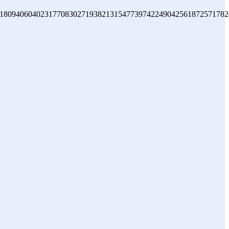
180
940604
023177
083027
193821
315477
397422
490425
618725
71782