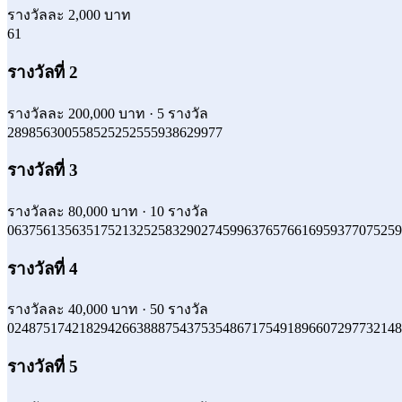
รางวัลละ 2,000 บาท
61
รางวัลที่ 2
รางวัลละ
200,000
บาท ·
5
รางวัล
289856
300558
525252
555938
629977
รางวัลที่ 3
รางวัลละ
80,000
บาท ·
10
รางวัล
063756
135635
175213
252583
290274
599637
657661
695937
707525
9
รางวัลที่ 4
รางวัลละ
40,000
บาท ·
50
รางวัล
024875
174218
294266
388875
437535
486717
549189
660729
773214
8
รางวัลที่ 5