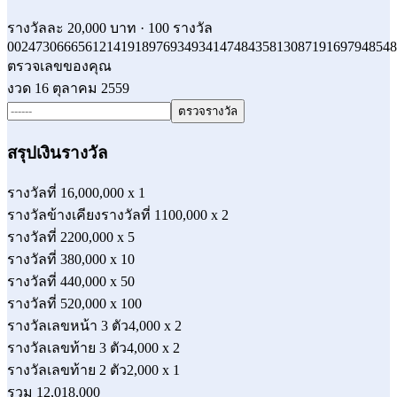
รางวัลละ
20,000
บาท ·
100
รางวัล
002473
066656
121419
189769
349341
474843
581308
719169
794854
8
ตรวจเลขของคุณ
งวด
16 ตุลาคม 2559
ตรวจรางวัล
สรุปเงินรางวัล
รางวัลที่ 1
6,000,000
x
1
รางวัลข้างเคียงรางวัลที่ 1
100,000
x
2
รางวัลที่ 2
200,000
x
5
รางวัลที่ 3
80,000
x
10
รางวัลที่ 4
40,000
x
50
รางวัลที่ 5
20,000
x
100
รางวัลเลขหน้า 3 ตัว
4,000
x
2
รางวัลเลขท้าย 3 ตัว
4,000
x
2
รางวัลเลขท้าย 2 ตัว
2,000
x
1
รวม
12,018,000