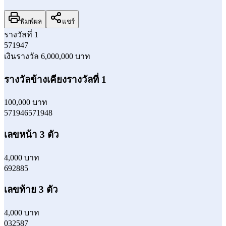
พิมพ์ผล
แชร์
รางวัลที่ 1
5
7
1
9
4
7
เงินรางวัล
6,000,000
บาท
รางวัลข้างเคียงรางวัลที่ 1
100,000
บาท
571946
571948
เลขหน้า 3 ตัว
4,000
บาท
692
885
เลขท้าย 3 ตัว
4,000
บาท
032
587