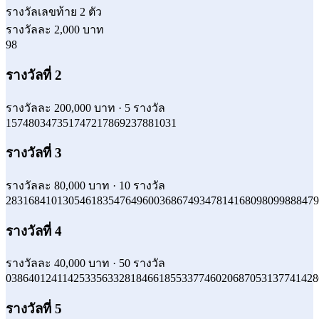
รางวัลเลขท้าย 2 ตัว
รางวัลละ 2,000 บาท
98
รางวัลที่ 2
รางวัลละ
200,000
บาท ·
5
รางวัล
157480
347351
747217
869237
881031
รางวัลที่ 3
รางวัลละ
80,000
บาท ·
10
รางวัล
283168
410130
546183
547649
600368
674934
781416
809809
988847
9
รางวัลที่ 4
รางวัลละ
40,000
บาท ·
50
รางวัล
038640
124114
253356
332818
466185
533774
602068
705313
774142
8
รางวัลที่ 5