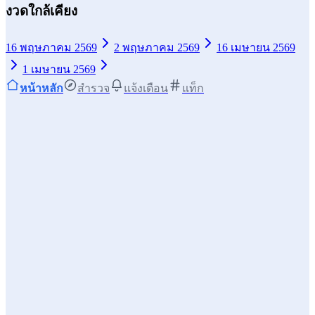
งวดใกล้เคียง
16 พฤษภาคม 2569
2 พฤษภาคม 2569
16 เมษายน 2569
1 เมษายน 2569
หน้าหลัก
สำรวจ
แจ้งเตือน
แท็ก