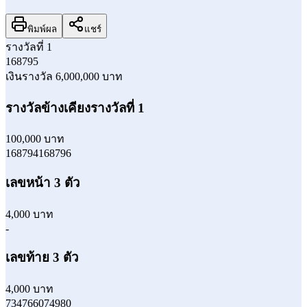
พิมพ์ผล
แชร์
รางวัลที่ 1
1
6
8
7
9
5
เงินรางวัล
6,000,000
บาท
รางวัลข้างเคียงรางวัลที่ 1
100,000
บาท
168794
168796
เลขหน้า 3 ตัว
4,000
บาท
-
เลขท้าย 3 ตัว
4,000
บาท
734
766
074
980