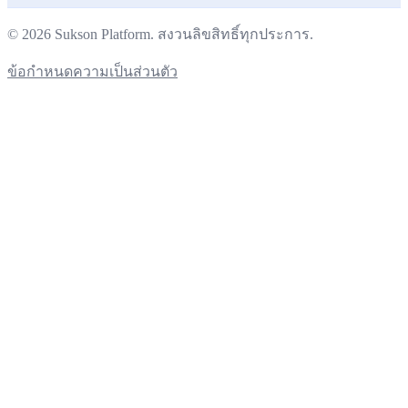
©
2026
Sukson Platform. สงวนลิขสิทธิ์ทุกประการ.
ข้อกำหนด
ความเป็นส่วนตัว