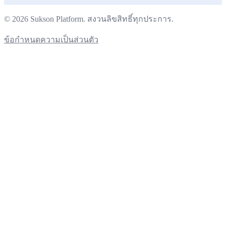
©
2026
Sukson Platform. สงวนลิขสิทธิ์ทุกประการ.
ข้อกำหนด
ความเป็นส่วนตัว