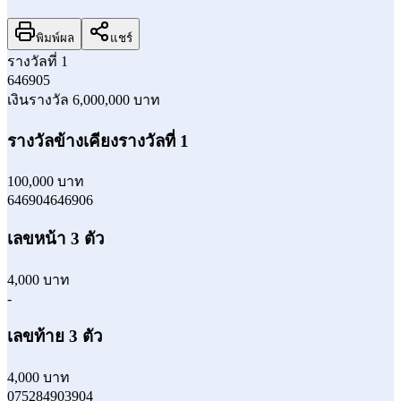
พิมพ์ผล
แชร์
รางวัลที่ 1
6
4
6
9
0
5
เงินรางวัล
6,000,000
บาท
รางวัลข้างเคียงรางวัลที่ 1
100,000
บาท
646904
646906
เลขหน้า 3 ตัว
4,000
บาท
-
เลขท้าย 3 ตัว
4,000
บาท
075
284
903
904