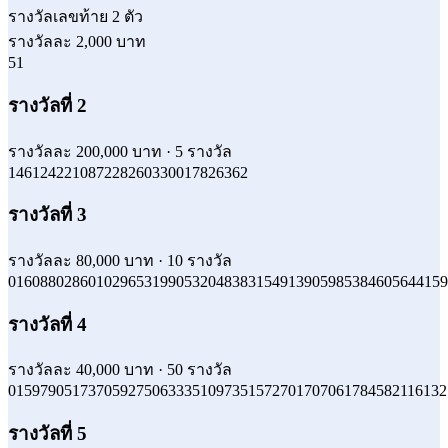
รางวัลเลขท้าย 2 ตัว
รางวัลละ 2,000 บาท
51
รางวัลที่ 2
รางวัลละ
200,000
บาท ·
5
รางวัล
146124
221087
228260
330017
826362
รางวัลที่ 3
รางวัลละ
80,000
บาท ·
10
รางวัล
016088
028601
029653
199053
204838
315491
390598
538460
564415
9
รางวัลที่ 4
รางวัลละ
40,000
บาท ·
50
รางวัล
015979
051737
059275
063335
109735
157270
170706
178458
211613
2
รางวัลที่ 5