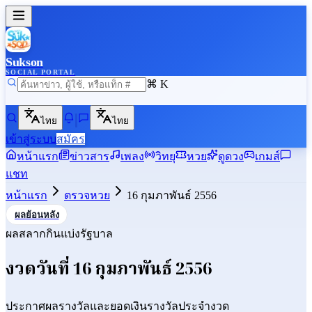
Sukson
SOCIAL PORTAL
⌘ K
ไทย
ไทย
เข้าสู่ระบบ
สมัคร
หน้าแรก
ข่าวสาร
เพลง
วิทยุ
หวย
ดูดวง
เกมส์
แชท
หน้าแรก
ตรวจหวย
16 กุมภาพันธ์ 2556
ผลย้อนหลัง
ผลสลากกินแบ่งรัฐบาล
งวดวันที่
16 กุมภาพันธ์ 2556
ประกาศผลรางวัลและยอดเงินรางวัลประจำงวด