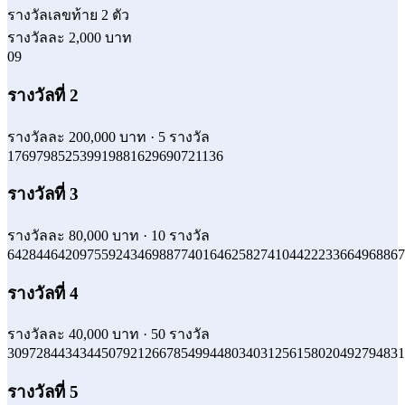
รางวัลเลขท้าย 2 ตัว
รางวัลละ 2,000 บาท
09
รางวัลที่ 2
รางวัลละ
200,000
บาท ·
5
รางวัล
176979
852539
919881
629690
721136
รางวัลที่ 3
รางวัลละ
80,000
บาท ·
10
รางวัล
642844
642097
559243
469887
740164
625827
410442
223366
496886
7
รางวัลที่ 4
รางวัลละ
40,000
บาท ·
50
รางวัล
309728
443434
450792
126678
549944
803403
125615
802049
279483
1
รางวัลที่ 5