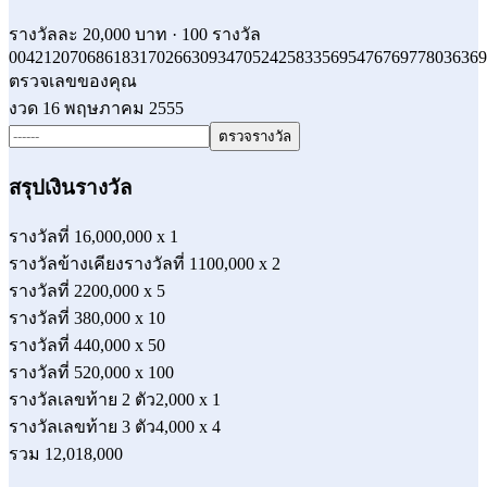
รางวัลละ
20,000
บาท ·
100
รางวัล
004212
070686
183170
266309
347052
425833
569547
676977
803636
9
ตรวจเลขของคุณ
งวด
16 พฤษภาคม 2555
ตรวจรางวัล
สรุปเงินรางวัล
รางวัลที่ 1
6,000,000
x
1
รางวัลข้างเคียงรางวัลที่ 1
100,000
x
2
รางวัลที่ 2
200,000
x
5
รางวัลที่ 3
80,000
x
10
รางวัลที่ 4
40,000
x
50
รางวัลที่ 5
20,000
x
100
รางวัลเลขท้าย 2 ตัว
2,000
x
1
รางวัลเลขท้าย 3 ตัว
4,000
x
4
รวม
12,018,000