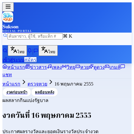
Sukson
SOCIAL PORTAL
⌘ K
ไทย
ไทย
เข้าสู่ระบบ
สมัคร
หน้าแรก
ข่าวสาร
เพลง
วิทยุ
หวย
ดูดวง
เกมส์
แชท
หน้าแรก
ตรวจหวย
16 พฤษภาคม 2555
งวดก่อนหน้า
ผลย้อนหลัง
ผลสลากกินแบ่งรัฐบาล
งวดวันที่
16 พฤษภาคม 2555
ประกาศผลรางวัลและยอดเงินรางวัลประจำงวด