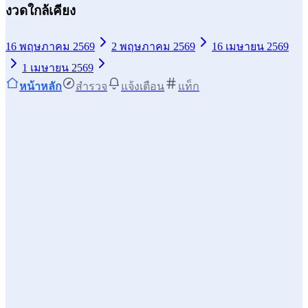
งวดใกล้เคียง
16 พฤษภาคม 2569
2 พฤษภาคม 2569
16 เมษายน 2569
1 เมษายน 2569
หน้าหลัก
สำรวจ
แจ้งเตือน
แท็ก