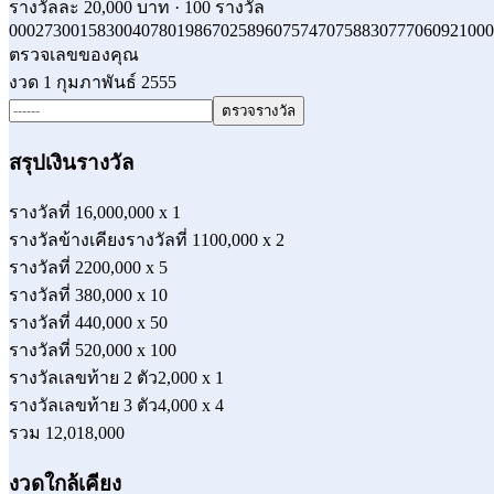
รางวัลละ
20,000
บาท ·
100
รางวัล
000273
001583
004078
019867
025896
075747
075883
077706
092100
0
ตรวจเลขของคุณ
งวด
1 กุมภาพันธ์ 2555
ตรวจรางวัล
สรุปเงินรางวัล
รางวัลที่ 1
6,000,000
x
1
รางวัลข้างเคียงรางวัลที่ 1
100,000
x
2
รางวัลที่ 2
200,000
x
5
รางวัลที่ 3
80,000
x
10
รางวัลที่ 4
40,000
x
50
รางวัลที่ 5
20,000
x
100
รางวัลเลขท้าย 2 ตัว
2,000
x
1
รางวัลเลขท้าย 3 ตัว
4,000
x
4
รวม
12,018,000
งวดใกล้เคียง