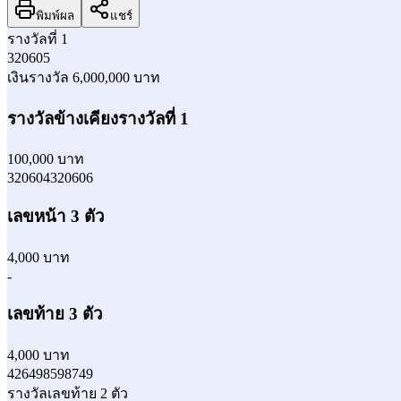
พิมพ์ผล
แชร์
รางวัลที่ 1
3
2
0
6
0
5
เงินรางวัล
6,000,000
บาท
รางวัลข้างเคียงรางวัลที่ 1
100,000
บาท
320604
320606
เลขหน้า 3 ตัว
4,000
บาท
-
เลขท้าย 3 ตัว
4,000
บาท
426
498
598
749
รางวัลเลขท้าย 2 ตัว