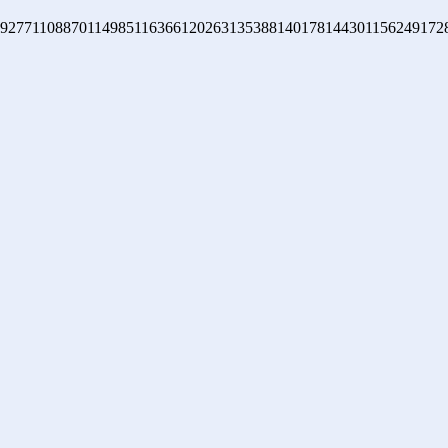
92771
108870
114985
116366
120263
135388
140178
144301
156249
172